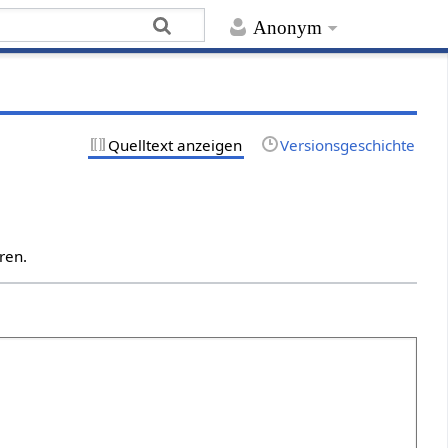
Anonym
Quelltext anzeigen
Versionsgeschichte
ren.