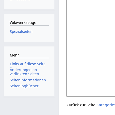
Wikiwerkzeuge
Spezialseiten
Mehr
Links auf diese Seite
Änderungen an
verlinkten Seiten
Seiten­informationen
Seitenlogbücher
Zurück zur Seite
Kategori