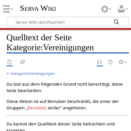
Serva Wiki
Quelltext der Seite
Kategorie:Vereinigungen
←
Kategorie:Vereinigungen
Du bist aus dem folgenden Grund nicht berechtigt, diese
Seite bearbeiten:
Diese Aktion ist auf Benutzer beschränkt, die einer der
Gruppen „
Benutzer
, writer“ angehören.
Du kannst den Quelltext dieser Seite betrachten und
kopieren.