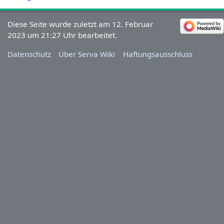
Diese Seite wurde zuletzt am 12. Februar
2023 um 21:27 Uhr bearbeitet.
Datenschutz
Über Serva Wiki
Haftungsausschluss