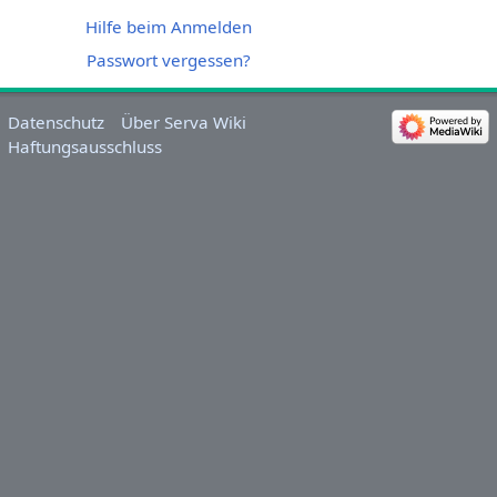
Hilfe beim Anmelden
Passwort vergessen?
Datenschutz
Über Serva Wiki
Haftungsausschluss