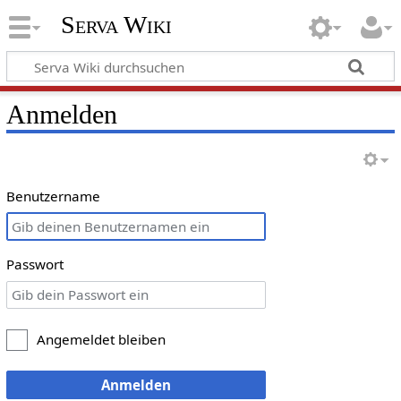
Serva Wiki
Anmelden
Benutzername
Passwort
Angemeldet bleiben
Anmelden