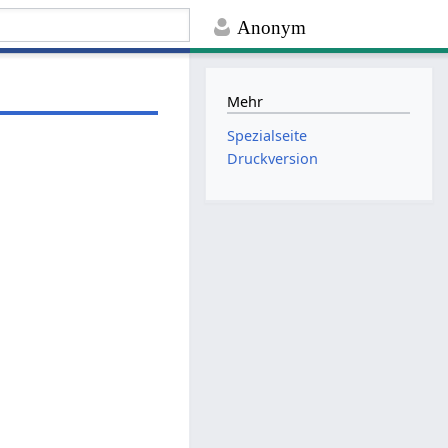
Anonym
Mehr
Spezialseite
Druckversion