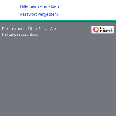
Hilfe beim Anmelden
Passwort vergessen?
Datenschutz
Über Serva Wiki
Haftungsausschluss