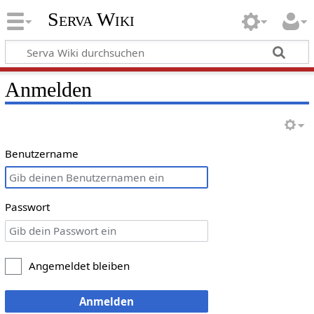
Serva Wiki
Anmelden
Benutzername
Passwort
Angemeldet bleiben
Anmelden