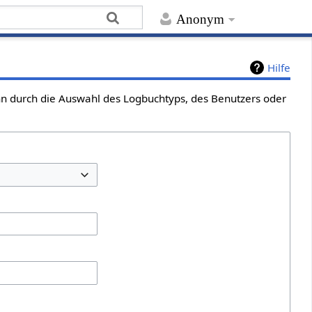
Anonym
Hilfe
ann durch die Auswahl des Logbuchtyps, des Benutzers oder