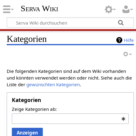
Serva Wiki
Kategorien
Hilfe
Die folgenden Kategorien sind auf dem Wiki vorhanden
und könnten verwendet werden oder nicht. Siehe auch die
Liste der
gewünschten Kategorien
.
Kategorien
Zeige Kategorien ab:
Anzeigen