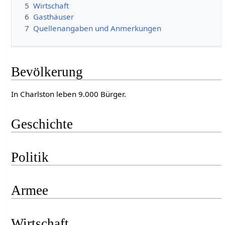
5
Wirtschaft
6
Gasthäuser
7
Quellenangaben und Anmerkungen
Bevölkerung
In Charlston leben 9.000 Bürger.
Geschichte
Politik
Armee
Wirtschaft