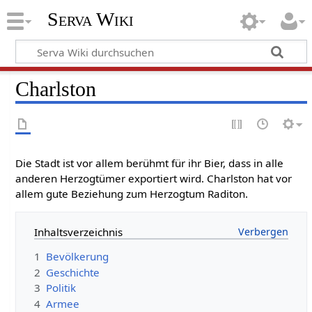
Serva Wiki
Charlston
Die Stadt ist vor allem berühmt für ihr Bier, dass in alle
anderen Herzogtümer exportiert wird. Charlston hat vor
allem gute Beziehung zum Herzogtum Raditon.
Inhaltsverzeichnis
1
Bevölkerung
2
Geschichte
3
Politik
4
Armee